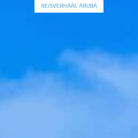
REISVERHAAL ARUBA