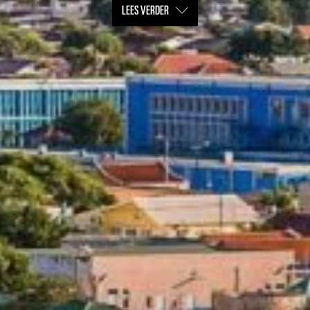
LEES VERDER