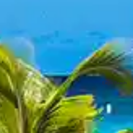
Eagle Beach