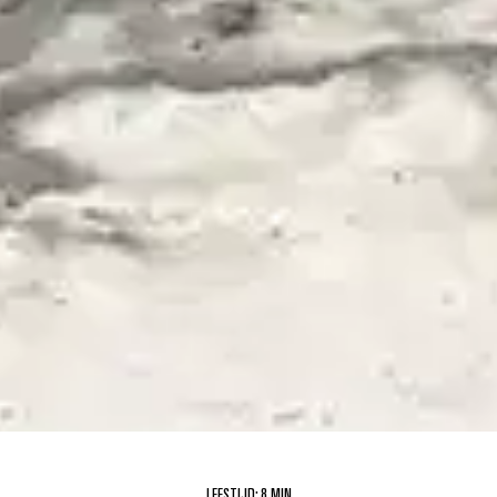
LEESTIJD: 8 MIN